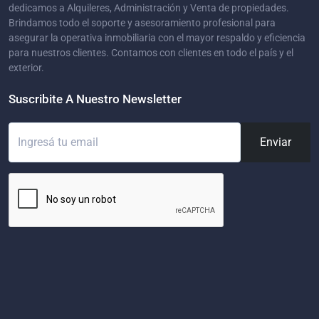
dedicamos a Alquileres, Administración y Venta de propiedades.
Brindamos todo el soporte y asesoramiento profesional para
asegurar la operativa inmobiliaria con el mayor respaldo y eficiencia
para nuestros clientes. Contamos con clientes en todo el país y el
exterior.
Suscribite A Nuestro Newsletter
Enviar