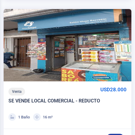
USD28.000
Venta
SE VENDE LOCAL COMERCIAL - REDUCTO
1 Baño
16 m²