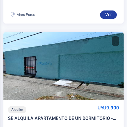
Ver
Aires Puros
UYU9.900
Alquiler
SE ALQUILA APARTAMENTO DE UN DORMITORIO -
BELLA ITALIA