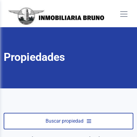
Propiedades
Buscar propiedad