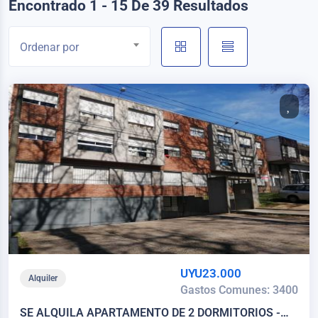
Encontrado 1 - 15 De 39 Resultados
Ordenar por
UYU23.000
Alquiler
Gastos Comunes: 3400
SE ALQUILA APARTAMENTO DE 2 DORMITORIOS -